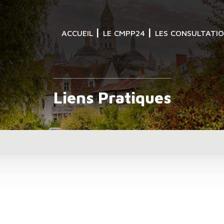
ACCUEIL
LE CMPP24
LES CONSULTATI
Liens Pratiques