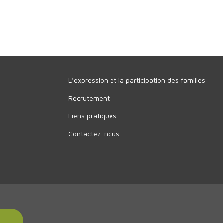
L’expression et la participation des familles
Recrutement
Liens pratiques
Contactez-nous