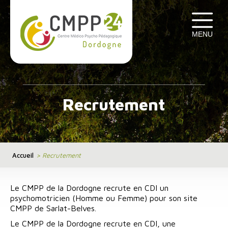
Cookies management panel
MENU
Recrutement
Accueil
>
Recrutement
Le CMPP de la Dordogne recrute en CDI un
psychomotricien (Homme ou Femme) pour son site
CMPP de Sarlat-Belves.
Le CMPP de la Dordogne recrute en CDI, une