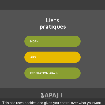
Liens
pratiques
MDPH
ARS
FÉDÉRATION APAJH
This site uses cookies and gives you control over what you want