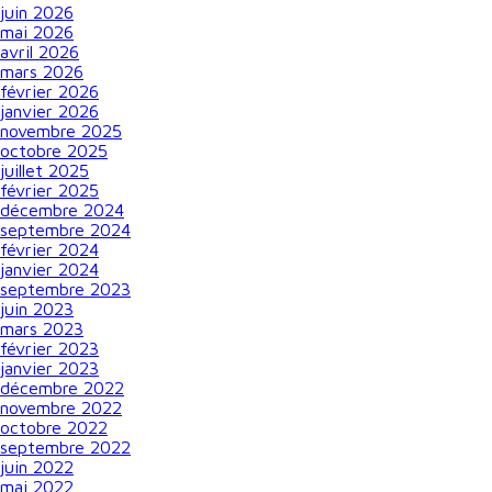
juin 2026
mai 2026
avril 2026
mars 2026
février 2026
janvier 2026
novembre 2025
octobre 2025
juillet 2025
février 2025
décembre 2024
septembre 2024
février 2024
janvier 2024
septembre 2023
juin 2023
mars 2023
février 2023
janvier 2023
décembre 2022
novembre 2022
octobre 2022
septembre 2022
juin 2022
mai 2022