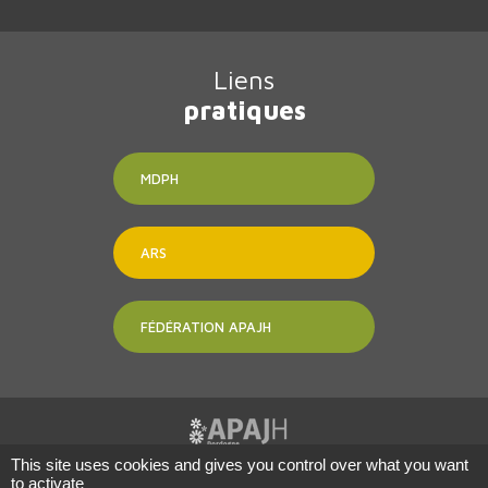
Liens
pratiques
MDPH
ARS
FÉDÉRATION APAJH
This site uses cookies and gives you control over what you want
to activate