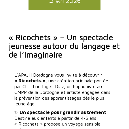
2026
avril
« Ricochets » – Un spectacle
jeunesse autour du langage et
de l’imaginaire
L’APAJH Dordogne vous invite à découvrir
« Ricochets »
, une création originale portée
par Christine Liget-Diaz, orthophoniste au
CMPP de la Dordogne et artiste engagée dans
la prévention des apprentissages dès le plus
jeune âge.
✨
Un spectacle pour grandir autrement
Destiné aux enfants à partir de 4-5 ans,
« Ricochets » propose un voyage sensible