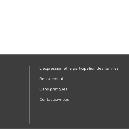
L’expression et la participation des familles
Recrutement
Liens pratiques
Contactez-nous