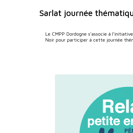
Sarlat journée thématique
Le CMPP Dordogne s’associe à l’initiati
Noir pour participer à cette journée th