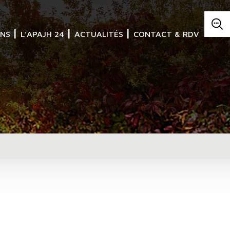
ONS
L’APAJH 24
ACTUALITÉS
CONTACT & RDV