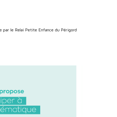
 par le Relai Petite Enfance du Périgord